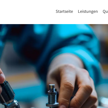
Startseite
Leistungen
Qu