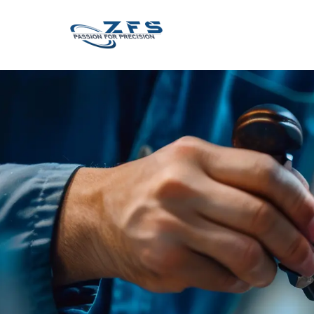
Zum Inhalt springen