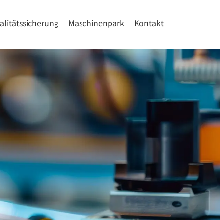
alitätssicherung
Maschinenpark
Kontakt