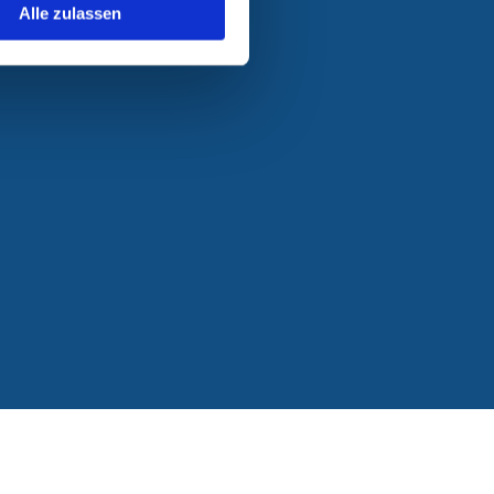
Alle zulassen