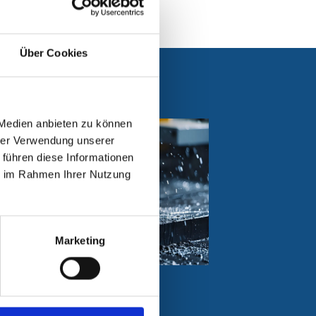
Über Cookies
 Medien anbieten zu können
hrer Verwendung unserer
 führen diese Informationen
ie im Rahmen Ihrer Nutzung
Marketing